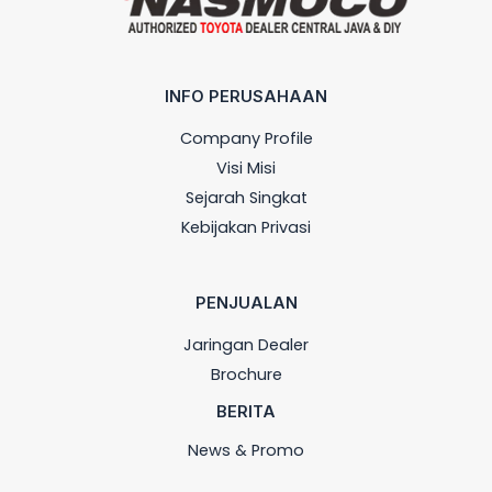
INFO PERUSAHAAN
Company Profile
Visi Misi
Sejarah Singkat
Kebijakan Privasi
PENJUALAN
Jaringan Dealer
Brochure
BERITA
News & Promo