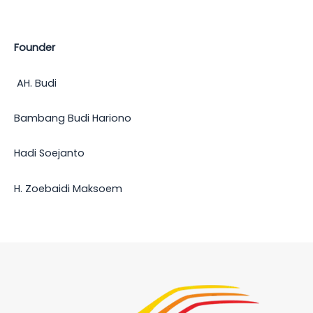
Founder
AH. Budi
Bambang Budi Hariono
Hadi Soejanto
H. Zoebaidi Maksoem