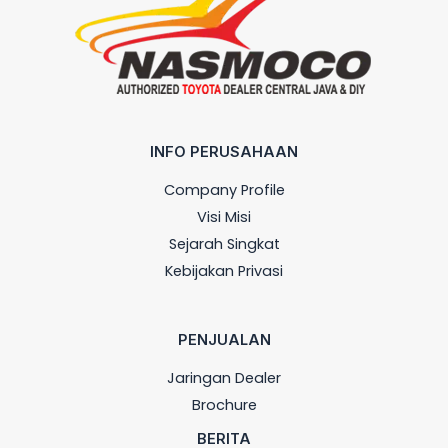
INFO PERUSAHAAN
Company Profile
Visi Misi
Sejarah Singkat
Kebijakan Privasi
PENJUALAN
Jaringan Dealer
Brochure
BERITA