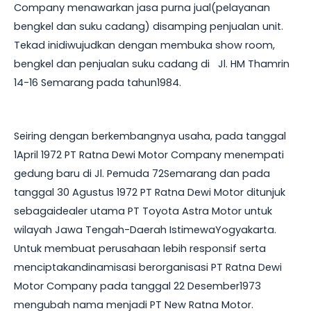
Company menawarkan jasa purna jual(pelayanan
bengkel dan suku cadang) disamping penjualan unit.
Tekad inidiwujudkan dengan membuka show room,
bengkel dan penjualan suku cadang di Jl. HM Thamrin
14-16 Semarang pada tahun1984.
Seiring dengan berkembangnya usaha, pada tanggal
1April 1972 PT Ratna Dewi Motor Company menempati
gedung baru di Jl. Pemuda 72Semarang dan pada
tanggal 30 Agustus 1972 PT Ratna Dewi Motor ditunjuk
sebagaidealer utama PT Toyota Astra Motor untuk
wilayah Jawa Tengah-Daerah IstimewaYogyakarta.
Untuk membuat perusahaan lebih responsif serta
menciptakandinamisasi berorganisasi PT Ratna Dewi
Motor Company pada tanggal 22 Desember1973
mengubah nama menjadi PT New Ratna Motor.