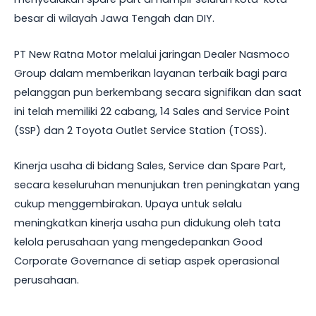
besar di wilayah Jawa Tengah dan DIY.
PT New Ratna Motor melalui jaringan Dealer Nasmoco
Group dalam memberikan layanan terbaik bagi para
pelanggan pun berkembang secara signifikan dan saat
ini telah memiliki 22 cabang, 14 Sales and Service Point
(SSP) dan 2 Toyota Outlet Service Station (TOSS).
Kinerja usaha di bidang Sales, Service dan Spare Part,
secara keseluruhan menunjukan tren peningkatan yang
cukup menggembirakan. Upaya untuk selalu
meningkatkan kinerja usaha pun didukung oleh tata
kelola perusahaan yang mengedepankan Good
Corporate Governance di setiap aspek operasional
perusahaan.