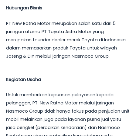
Hubungan Bisnis
PT New Ratna Motor merupakan salah satu dari 5
jaringan utama PT Toyota Astra Motor yang
merupakan founder dealer merek Toyota di Indonesia
dalam memasarkan produk Toyota untuk wilayah
Jateng & DIY melalui jaringan Nasmoco Group.
Kegiatan Usaha
Untuk memberikan kepuasan pelayanan kepada
pelanggan, PT. New Ratna Motor melalui jaringan
Nasmoco Group tidak hanya fokus pada penjualan unit
mobil melainkan juga pada layanan purna jual yaitu
jasa bengkel (perbaikan kendaraan) dan Nasmoco
Rental yang siap memberikan kemudahan serta