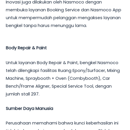
Inovasi juga dilakukan oleh Nasmoco dengan
membuka layanan Booking Service dan Nasmoco App
untuk mempermudah pelanggan mengakses layanan
bengkel tanpa harus menunggu lama.
Body Repair & Paint
Untuk layanan Body Repair & Paint, bengkel Nasmoco
telah dilengkapi fasilitas Ruang Epony/Surfacer, Mixing
Machine, Spraybooth + Oven (Combybooth), Car
Bench/Frame Aligner, Special Service Tool, dengan
jumlah stall 297.
Sumber Daya Manusia
Perusahaan memahami bahwa kunci keberhasilan ini