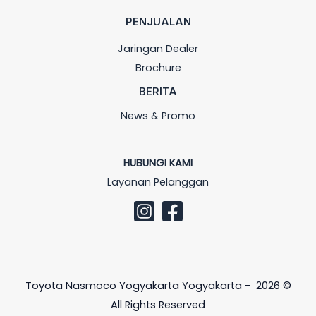
PENJUALAN
Jaringan Dealer
Brochure
BERITA
News & Promo
HUBUNGI KAMI
Layanan Pelanggan
Toyota Nasmoco Yogyakarta Yogyakarta - 2026 ©
All Rights Reserved