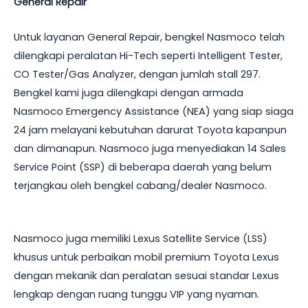
General Repair
Untuk layanan General Repair, bengkel Nasmoco telah
dilengkapi peralatan Hi-Tech seperti Intelligent Tester,
CO Tester/Gas Analyzer, dengan jumlah stall 297.
Bengkel kami juga dilengkapi dengan armada
Nasmoco Emergency Assistance (NEA) yang siap siaga
24 jam melayani kebutuhan darurat Toyota kapanpun
dan dimanapun. Nasmoco juga menyediakan 14 Sales
Service Point (SSP) di beberapa daerah yang belum
terjangkau oleh bengkel cabang/dealer Nasmoco.
Nasmoco juga memiliki Lexus Satellite Service (LSS)
khusus untuk perbaikan mobil premium Toyota Lexus
dengan mekanik dan peralatan sesuai standar Lexus
lengkap dengan ruang tunggu VIP yang nyaman.