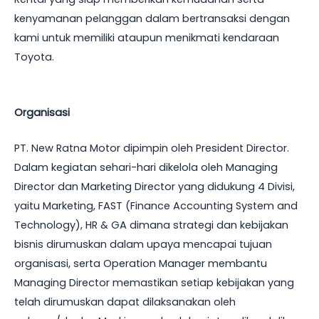
kenyamanan pelanggan dalam bertransaksi dengan
kami untuk memiliki ataupun menikmati kendaraan
Toyota.
Organisasi
PT. New Ratna Motor dipimpin oleh President Director.
Dalam kegiatan sehari-hari dikelola oleh Managing
Director dan Marketing Director yang didukung 4 Divisi,
yaitu Marketing, FAST (Finance Accounting System and
Technology), HR & GA dimana strategi dan kebijakan
bisnis dirumuskan dalam upaya mencapai tujuan
organisasi, serta Operation Manager membantu
Managing Director memastikan setiap kebijakan yang
telah dirumuskan dapat dilaksanakan oleh