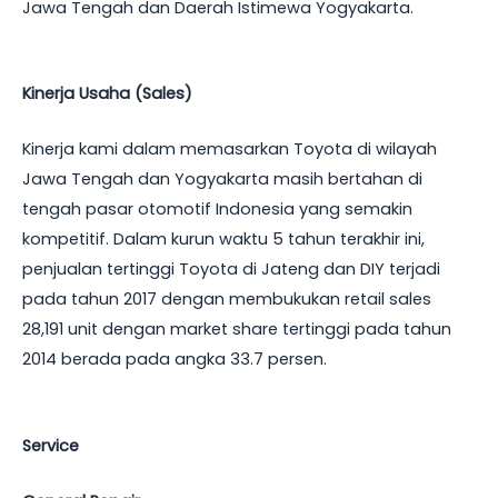
Jawa Tengah dan Daerah Istimewa Yogyakarta.
Kinerja Usaha (Sales)
Kinerja kami dalam memasarkan Toyota di wilayah
Jawa Tengah dan Yogyakarta masih bertahan di
tengah pasar otomotif Indonesia yang semakin
kompetitif. Dalam kurun waktu 5 tahun terakhir ini,
penjualan tertinggi Toyota di Jateng dan DIY terjadi
pada tahun 2017 dengan membukukan retail sales
28,191 unit dengan market share tertinggi pada tahun
2014 berada pada angka 33.7 persen.
Service