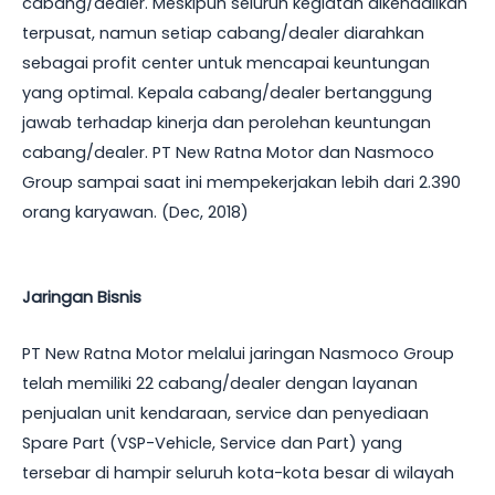
cabang/dealer. Meskipun seluruh kegiatan dikendalikan
terpusat, namun setiap cabang/dealer diarahkan
sebagai profit center untuk mencapai keuntungan
yang optimal. Kepala cabang/dealer bertanggung
jawab terhadap kinerja dan perolehan keuntungan
cabang/dealer. PT New Ratna Motor dan Nasmoco
Group sampai saat ini mempekerjakan lebih dari 2.390
orang karyawan. (Dec, 2018)
Jaringan Bisnis
PT New Ratna Motor melalui jaringan Nasmoco Group
telah memiliki 22 cabang/dealer dengan layanan
penjualan unit kendaraan, service dan penyediaan
Spare Part (VSP-Vehicle, Service dan Part) yang
tersebar di hampir seluruh kota-kota besar di wilayah