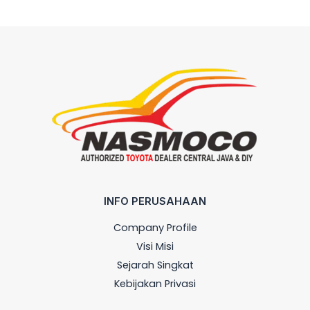
INFO PERUSAHAAN
Company Profile
Visi Misi
Sejarah Singkat
Kebijakan Privasi