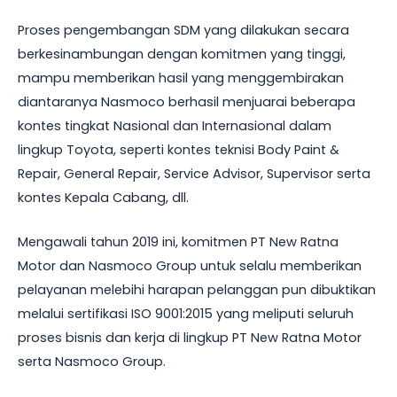
Proses pengembangan SDM yang dilakukan secara
berkesinambungan dengan komitmen yang tinggi,
mampu memberikan hasil yang menggembirakan
diantaranya Nasmoco berhasil menjuarai beberapa
kontes tingkat Nasional dan Internasional dalam
lingkup Toyota, seperti kontes teknisi Body Paint &
Repair, General Repair, Service Advisor, Supervisor serta
kontes Kepala Cabang, dll.
Mengawali tahun 2019 ini, komitmen PT New Ratna
Motor dan Nasmoco Group untuk selalu memberikan
pelayanan melebihi harapan pelanggan pun dibuktikan
melalui sertifikasi ISO 9001:2015 yang meliputi seluruh
proses bisnis dan kerja di lingkup PT New Ratna Motor
serta Nasmoco Group.