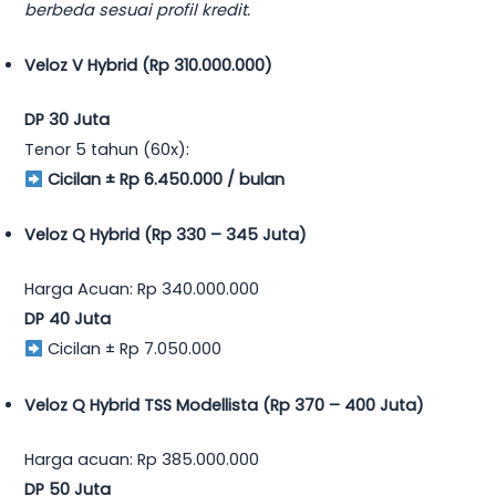
berbeda sesuai profil kredit.
Veloz V Hybrid (Rp 310.000.000)
DP 30 Juta
Tenor 5 tahun (60x):
Cicilan ± Rp 6.450.000 / bulan
Veloz Q Hybrid (Rp 330 – 345 Juta)
Harga Acuan: Rp 340.000.000
DP 40 Juta
Cicilan ± Rp 7.050.000
Veloz Q Hybrid TSS Modellista (Rp 370 – 400 Juta)
Harga acuan: Rp 385.000.000
DP 50 Juta