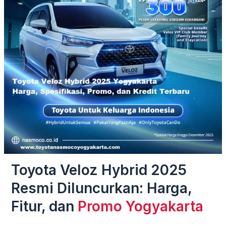
Toyota Veloz Hybrid 2025
Resmi Diluncurkan: Harga,
Fitur, dan
Promo Yogyakarta