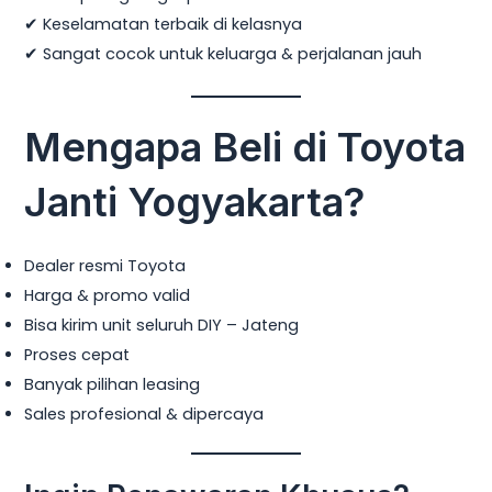
✔ Keselamatan terbaik di kelasnya
✔ Sangat cocok untuk keluarga & perjalanan jauh
Mengapa Beli di Toyota
Janti Yogyakarta?
Dealer resmi Toyota
Harga & promo valid
Bisa kirim unit seluruh DIY – Jateng
Proses cepat
Banyak pilihan leasing
Sales profesional & dipercaya