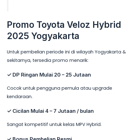
Promo Toyota Veloz Hybrid
2025 Yogyakarta
Untuk pembelian periode ini di wilayah Yogyakarta &
sekitarnya, tersedia promo menarik:
✓
DP Ringan Mulai 20 – 25 Jutaan
Cocok untuk pengguna pemula atau upgrade
kendaraan.
✓
Cicilan Mulai 4 – 7 Jutaan / bulan
Sangat kompetitif untuk kelas MPV Hybrid.
✓
Bonus Pembelian Resmi