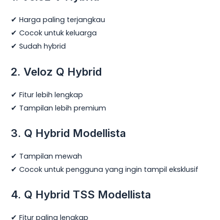
✔ Harga paling terjangkau
✔ Cocok untuk keluarga
✔ Sudah hybrid
2. Veloz Q Hybrid
✔ Fitur lebih lengkap
✔ Tampilan lebih premium
3. Q Hybrid Modellista
✔ Tampilan mewah
✔ Cocok untuk pengguna yang ingin tampil eksklusif
4. Q Hybrid TSS Modellista
✔ Fitur paling lengkap