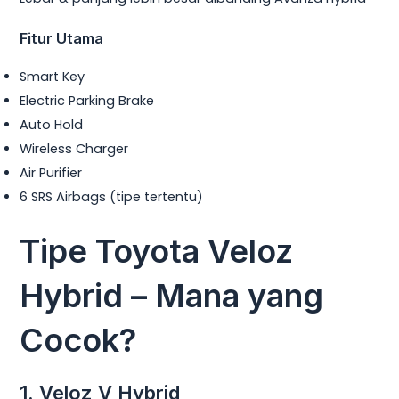
Fitur Utama
Smart Key
Electric Parking Brake
Auto Hold
Wireless Charger
Air Purifier
6 SRS Airbags (tipe tertentu)
Tipe Toyota Veloz
Hybrid – Mana yang
Cocok?
1. Veloz V Hybrid