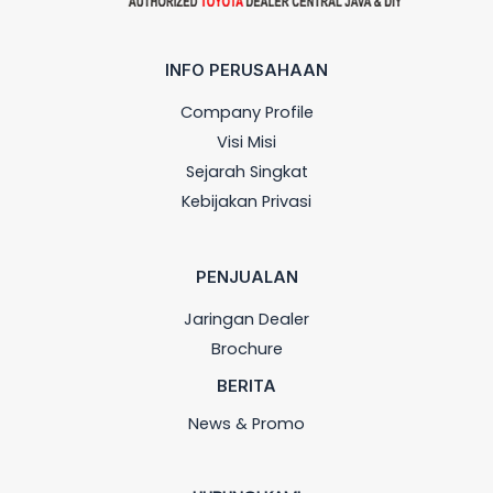
INFO PERUSAHAAN
Company Profile
Visi Misi
Sejarah Singkat
Kebijakan Privasi
PENJUALAN
Jaringan Dealer
Brochure
BERITA
News & Promo