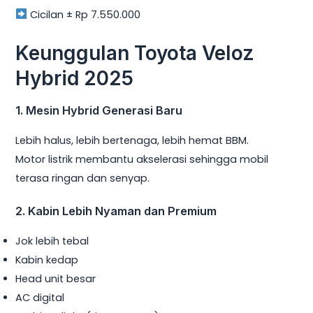
Cicilan ± Rp 7.550.000
Keunggulan Toyota Veloz
Hybrid 2025
1. Mesin Hybrid Generasi Baru
Lebih halus, lebih bertenaga, lebih hemat BBM.
Motor listrik membantu akselerasi sehingga mobil
terasa ringan dan senyap.
2. Kabin Lebih Nyaman dan Premium
Jok lebih tebal
Kabin kedap
Head unit besar
AC digital