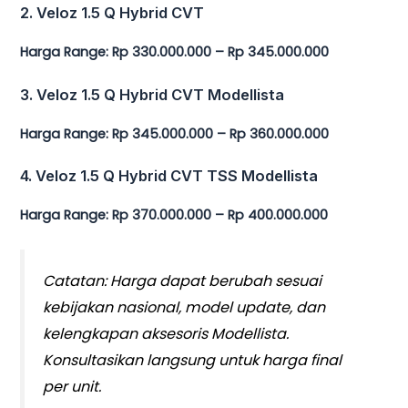
2. Veloz 1.5 Q Hybrid CVT
Harga Range: Rp 330.000.000 – Rp 345.000.000
3. Veloz 1.5 Q Hybrid CVT Modellista
Harga Range: Rp 345.000.000 – Rp 360.000.000
4. Veloz 1.5 Q Hybrid CVT TSS Modellista
Harga Range: Rp 370.000.000 – Rp 400.000.000
Catatan:
Harga dapat berubah sesuai
kebijakan nasional, model update, dan
kelengkapan aksesoris Modellista.
Konsultasikan langsung untuk harga final
per unit.