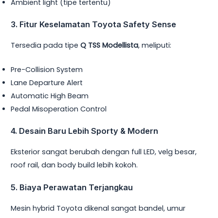
Ambient light (tipe tertentu)
3. Fitur Keselamatan Toyota Safety Sense
Tersedia pada tipe
Q TSS Modellista
, meliputi:
Pre-Collision System
Lane Departure Alert
Automatic High Beam
Pedal Misoperation Control
4. Desain Baru Lebih Sporty & Modern
Eksterior sangat berubah dengan full LED, velg besar,
roof rail, dan body build lebih kokoh.
5. Biaya Perawatan Terjangkau
Mesin hybrid Toyota dikenal sangat bandel, umur