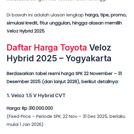
Di bawah ini adalah ulasan lengkap
harga, tipe, promo,
simulasi kredit, fitur unggulan, hingga alasan memilih
Veloz Hybrid 2025
.
Daftar Harga Toyota
Veloz
Hybrid 2025 – Yogyakarta
Berdasarkan tabel resmi harga SPK 22 November – 31
Desember 2025 (dan lanjut 2026), berikut detailnya:
1. Veloz 1.5 V Hybrid CVT
Harga: Rp 310.000.000
(Fixed Price – Periode SPK: 22 Nov – 31 Des 2025, berlaku
mulai 1 Jan 2026)