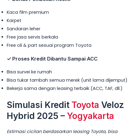
Kaca film premium
Karpet
Sandaran leher
Free jasa servis berkala
Free oli & part sesuai program Toyota
✓
Proses Kredit Dibantu Sampai ACC
Bisa survei ke rumah
Bisa tukar tambah semua merek (unit lama dijemput)
Bekerja sama dengan leasing terbaik (ACC, TAF, dll.)
Simulasi Kredit
Toyota
Veloz
Hybrid 2025 –
Yogyakarta
Estimasi cicilan berdasarkan leasing Toyota, bisa