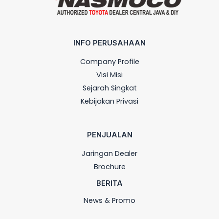
INFO PERUSAHAAN
Company Profile
Visi Misi
Sejarah Singkat
Kebijakan Privasi
PENJUALAN
Jaringan Dealer
Brochure
BERITA
News & Promo