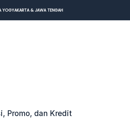
 YOGYAKARTA & JAWA TENGAH
i, Promo, dan Kredit