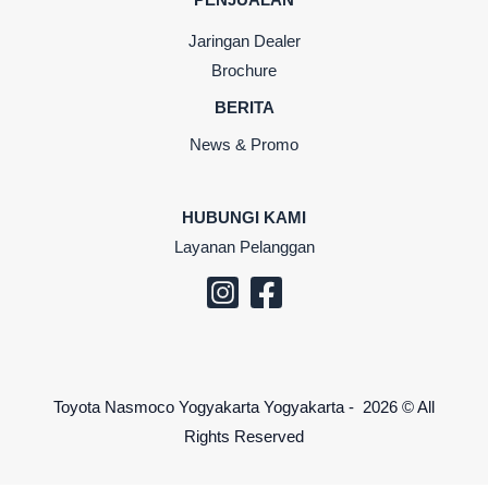
Jaringan Dealer
Brochure
BERITA
News & Promo
HUBUNGI KAMI
Layanan Pelanggan
Toyota Nasmoco Yogyakarta Yogyakarta - 2026 © All
Rights Reserved