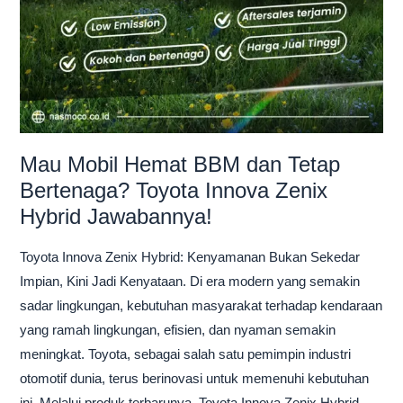
Mau Mobil Hemat BBM dan Tetap
Bertenaga? Toyota Innova Zenix
Hybrid Jawabannya!
Toyota Innova Zenix Hybrid: Kenyamanan Bukan Sekedar
Impian, Kini Jadi Kenyataan. Di era modern yang semakin
sadar lingkungan, kebutuhan masyarakat terhadap kendaraan
yang ramah lingkungan, efisien, dan nyaman semakin
meningkat. Toyota, sebagai salah satu pemimpin industri
otomotif dunia, terus berinovasi untuk memenuhi kebutuhan