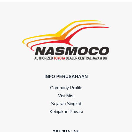
INFO PERUSAHAAN
Company Profile
Visi Misi
Sejarah Singkat
Kebijakan Privasi
PENJUALAN