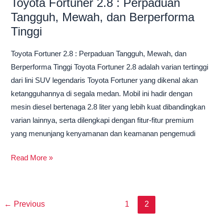
Toyota Fortuner 2.8 : Perpaduan
Tangguh, Mewah, dan Berperforma
Tinggi
Toyota Fortuner 2.8 : Perpaduan Tangguh, Mewah, dan
Berperforma Tinggi Toyota Fortuner 2.8 adalah varian tertinggi
dari lini SUV legendaris Toyota Fortuner yang dikenal akan
ketangguhannya di segala medan. Mobil ini hadir dengan
mesin diesel bertenaga 2.8 liter yang lebih kuat dibandingkan
varian lainnya, serta dilengkapi dengan fitur-fitur premium
yang menunjang kenyamanan dan keamanan pengemudi
Read More »
←
Previous
1
2