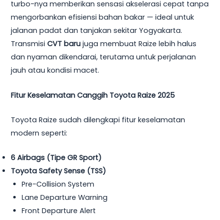
turbo-nya memberikan sensasi akselerasi cepat tanpa
mengorbankan efisiensi bahan bakar — ideal untuk
jalanan padat dan tanjakan sekitar Yogyakarta.
Transmisi
CVT baru
juga membuat Raize lebih halus
dan nyaman dikendarai, terutama untuk perjalanan
jauh atau kondisi macet.
Fitur Keselamatan Canggih Toyota Raize 2025
Toyota Raize sudah dilengkapi fitur keselamatan
modern seperti:
6 Airbags (Tipe GR Sport)
Toyota Safety Sense (TSS)
Pre-Collision System
Lane Departure Warning
Front Departure Alert