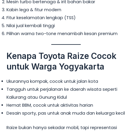
Mesin turbo bertenaga & irit bahan bakar
Kabin lega & fitur modern
Fitur keselamatan lengkap (TSS)
Nilai jual kembali tinggi
Pilihan warna two-tone menambah kesan premium
Kenapa Toyota Raize Cocok
untuk Warga Yogyakarta
Ukurannya kompak, cocok untuk jalan kota
Tangguh untuk perjalanan ke daerah wisata seperti
Kaliurang atau Gunung Kidul
Hemat BBM, cocok untuk aktivitas harian
Desain sporty, pas untuk anak muda dan keluarga kecil
Raize bukan hanya sekadar mobil, tapi representasi