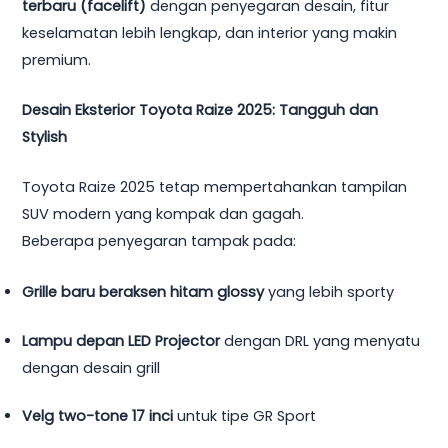
terbaru (facelift)
dengan penyegaran desain, fitur
keselamatan lebih lengkap, dan interior yang makin
premium.
Desain Eksterior Toyota Raize 2025: Tangguh dan
Stylish
Toyota Raize 2025 tetap mempertahankan tampilan
SUV modern yang kompak dan gagah.
Beberapa penyegaran tampak pada:
Grille baru beraksen hitam glossy
yang lebih sporty
Lampu depan LED Projector
dengan DRL yang menyatu
dengan desain grill
Velg two-tone 17 inci
untuk tipe GR Sport