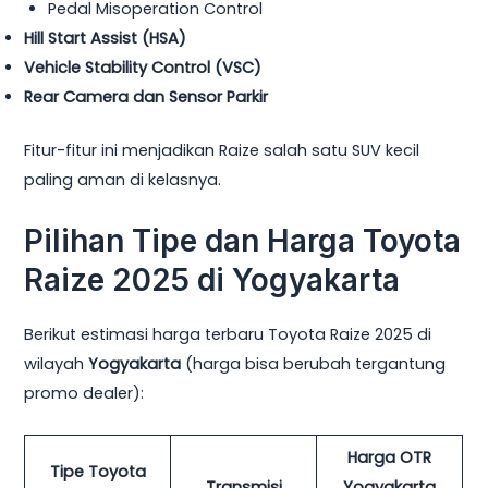
Pedal Misoperation Control
Hill Start Assist (HSA)
Vehicle Stability Control (VSC)
Rear Camera dan Sensor Parkir
Fitur-fitur ini menjadikan Raize salah satu SUV kecil
paling aman di kelasnya.
Pilihan Tipe dan Harga Toyota
Raize 2025 di Yogyakarta
Berikut estimasi harga terbaru Toyota Raize 2025 di
wilayah
Yogyakarta
(harga bisa berubah tergantung
promo dealer):
Harga OTR
Tipe Toyota
Transmisi
Yogyakarta