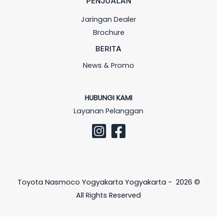
PENJUALAN
Jaringan Dealer
Brochure
BERITA
News & Promo
HUBUNGI KAMI
Layanan Pelanggan
Toyota Nasmoco Yogyakarta Yogyakarta - 2026 ©
All Rights Reserved