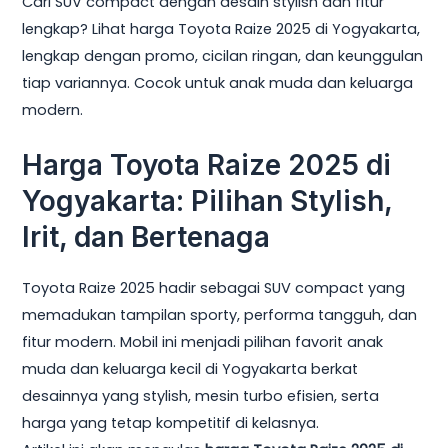
Cari SUV compact dengan desain stylish dan fitur
lengkap? Lihat harga Toyota Raize 2025 di Yogyakarta,
lengkap dengan promo, cicilan ringan, dan keunggulan
tiap variannya. Cocok untuk anak muda dan keluarga
modern.
Harga Toyota Raize 2025 di
Yogyakarta: Pilihan Stylish,
Irit, dan Bertenaga
Toyota Raize 2025 hadir sebagai SUV compact yang
memadukan tampilan sporty, performa tangguh, dan
fitur modern. Mobil ini menjadi pilihan favorit anak
muda dan keluarga kecil di Yogyakarta berkat
desainnya yang stylish, mesin turbo efisien, serta
harga yang tetap kompetitif di kelasnya.