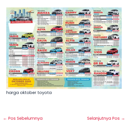
harga oktober toyota
←
Pos Sebelumnya
Selanjutnya Pos
→