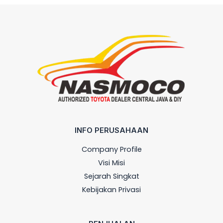
INFO PERUSAHAAN
Company Profile
Visi Misi
Sejarah Singkat
Kebijakan Privasi