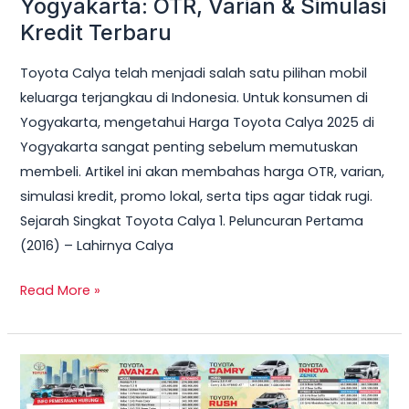
Yogyakarta: OTR, Varian & Simulasi
Kredit Terbaru
Toyota Calya telah menjadi salah satu pilihan mobil
keluarga terjangkau di Indonesia. Untuk konsumen di
Yogyakarta, mengetahui Harga Toyota Calya 2025 di
Yogyakarta sangat penting sebelum memutuskan
membeli. Artikel ini akan membahas harga OTR, varian,
simulasi kredit, promo lokal, serta tips agar tidak rugi.
Sejarah Singkat Toyota Calya 1. Peluncuran Pertama
(2016) – Lahirnya Calya
Read More »
Harga
Toyota