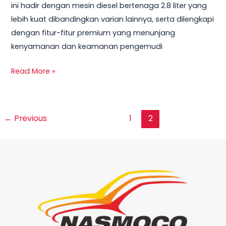
ini hadir dengan mesin diesel bertenaga 2.8 liter yang
lebih kuat dibandingkan varian lainnya, serta dilengkapi
dengan fitur-fitur premium yang menunjang
kenyamanan dan keamanan pengemudi
Read More »
←
Previous
1
2