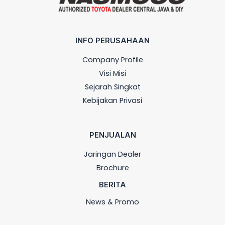
INFO PERUSAHAAN
Company Profile
Visi Misi
Sejarah Singkat
Kebijakan Privasi
PENJUALAN
Jaringan Dealer
Brochure
BERITA
News & Promo