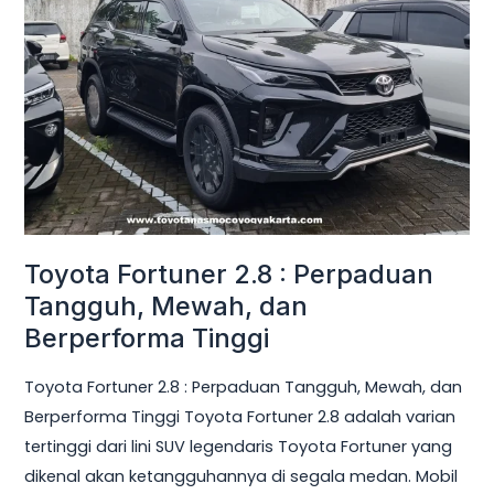
Tangguh,
Mewah,
dan
Berperforma
Tinggi
Toyota Fortuner 2.8 : Perpaduan
Tangguh, Mewah, dan
Berperforma Tinggi
Toyota Fortuner 2.8 : Perpaduan Tangguh, Mewah, dan
Berperforma Tinggi Toyota Fortuner 2.8 adalah varian
tertinggi dari lini SUV legendaris Toyota Fortuner yang
dikenal akan ketangguhannya di segala medan. Mobil