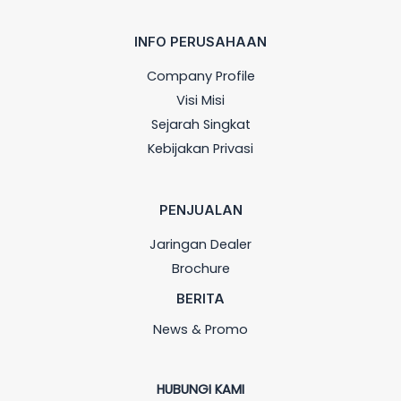
INFO PERUSAHAAN
Company Profile
Visi Misi
Sejarah Singkat
Kebijakan Privasi
PENJUALAN
Jaringan Dealer
Brochure
BERITA
News & Promo
HUBUNGI KAMI