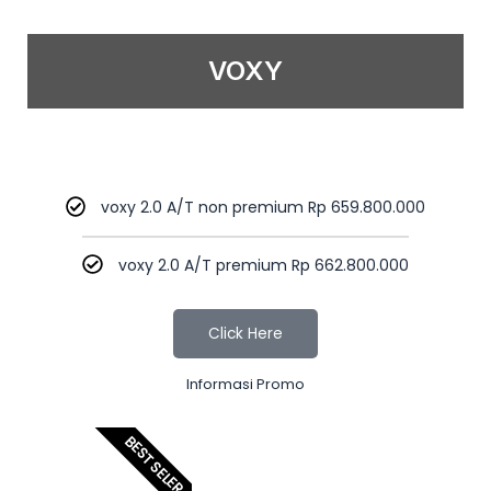
VOXY
voxy 2.0 A/T non premium Rp 659.800.000
voxy 2.0 A/T premium Rp 662.800.000
Click Here
Informasi Promo
BEST SELER