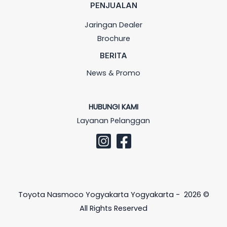
PENJUALAN
Jaringan Dealer
Brochure
BERITA
News & Promo
HUBUNGI KAMI
Layanan Pelanggan
Toyota Nasmoco Yogyakarta Yogyakarta - 2026 ©
All Rights Reserved