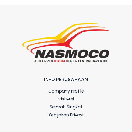
INFO PERUSAHAAN
Company Profile
Visi Misi
Sejarah Singkat
Kebijakan Privasi