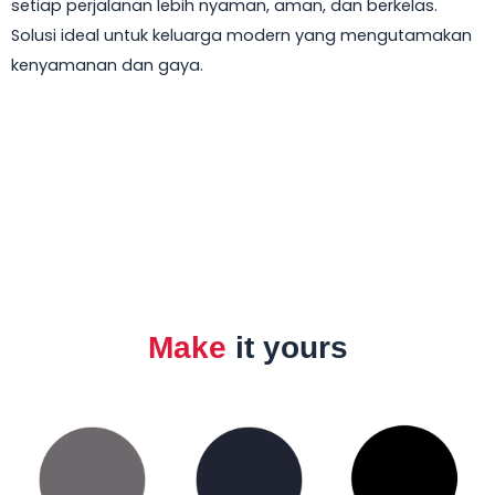
setiap perjalanan lebih nyaman, aman, dan berkelas.
Solusi ideal untuk keluarga modern yang mengutamakan
kenyamanan dan gaya.
Make
it yours