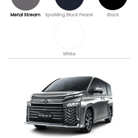
Metal Stream
Sparkling Black Pearel
Black
White