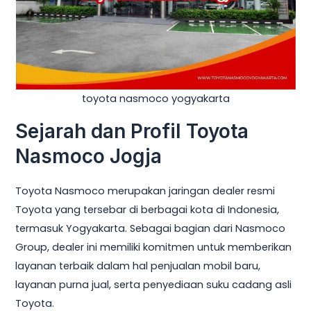
toyota nasmoco yogyakarta
Sejarah dan Profil Toyota
Nasmoco Jogja
Toyota Nasmoco merupakan jaringan dealer resmi
Toyota yang tersebar di berbagai kota di Indonesia,
termasuk Yogyakarta. Sebagai bagian dari Nasmoco
Group, dealer ini memiliki komitmen untuk memberikan
layanan terbaik dalam hal penjualan mobil baru,
layanan purna jual, serta penyediaan suku cadang asli
Toyota.