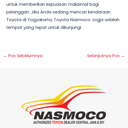
untuk memberikan kepuasan maksimal bagi
pelanggan. Jika Anda sedang mencari kendaraan
Toyota di Yogyakarta, Toyota Nasmoco Jogja adalah
tempat yang tepat untuk dikunjungi
←
Pos Sebelumnya
Selanjutnya Pos
→