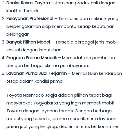
Dealer Resmi Toyota
– Jaminan produk asli dengan
kualitas terbaik.
Pelayanan Profesional
– Tim sales dan mekanik yang
berpengalaman siap membantu setiap kebutuhan
pelanggan.
Banyak Pilihan Model
– Tersedia berbagai jenis mobil
sesuai dengan kebutuhan.
Program Promo Menarik
– Memudahkan pembelian
dengan berbagai skema pembayaran.
Layanan Purna Jual Terjamin
– Memastikan kendaraan
tetap dalam kondisi prima.
Toyota Nasmoco Jogja adalah pilihan tepat bagi
masyarakat Yogyakarta yang ingin membeli mobil
Toyota dengan layanan terbaik. Dengan berbagai
model yang tersedia, promo menarik, serta layanan
purna jual yang lengkap, dealer ini terus berkomitmen