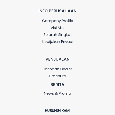
INFO PERUSAHAAN
Company Profile
Visi Misi
Sejarah Singkat
Kebijakan Privasi
PENJUALAN
Jaringan Dealer
Brochure
BERITA
News & Promo
HUBUNGI KAMI