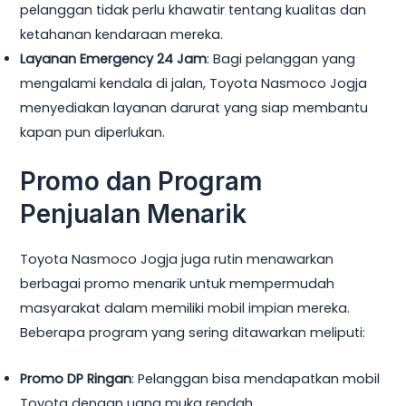
pelanggan tidak perlu khawatir tentang kualitas dan
ketahanan kendaraan mereka.
Layanan Emergency 24 Jam
: Bagi pelanggan yang
mengalami kendala di jalan, Toyota Nasmoco Jogja
menyediakan layanan darurat yang siap membantu
kapan pun diperlukan.
Promo dan Program
Penjualan Menarik
Toyota Nasmoco Jogja juga rutin menawarkan
berbagai promo menarik untuk mempermudah
masyarakat dalam memiliki mobil impian mereka.
Beberapa program yang sering ditawarkan meliputi:
Promo DP Ringan
: Pelanggan bisa mendapatkan mobil
Toyota dengan uang muka rendah.