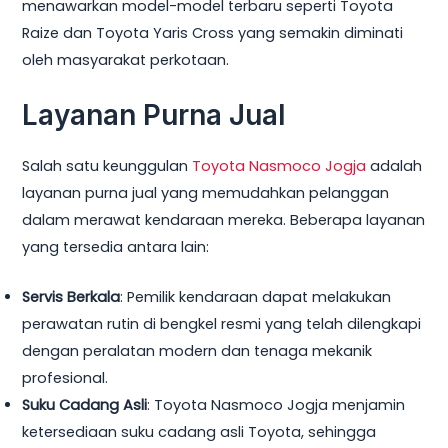
menawarkan model-model terbaru seperti Toyota
Raize dan Toyota Yaris Cross yang semakin diminati
oleh masyarakat perkotaan.
Layanan Purna Jual
Salah satu keunggulan
Toyota Nasmoco Jogja
adalah
layanan purna jual yang memudahkan pelanggan
dalam merawat kendaraan mereka. Beberapa layanan
yang tersedia antara lain:
Servis Berkala
: Pemilik kendaraan dapat melakukan
perawatan rutin di bengkel resmi yang telah dilengkapi
dengan peralatan modern dan tenaga mekanik
profesional.
Suku Cadang Asli
: Toyota Nasmoco Jogja menjamin
ketersediaan suku cadang asli Toyota, sehingga