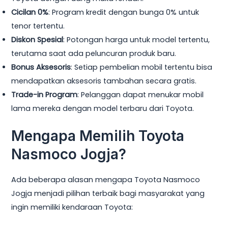
Cicilan 0%
: Program kredit dengan bunga 0% untuk
tenor tertentu.
Diskon Spesial
: Potongan harga untuk model tertentu,
terutama saat ada peluncuran produk baru.
Bonus Aksesoris
: Setiap pembelian mobil tertentu bisa
mendapatkan aksesoris tambahan secara gratis.
Trade-in Program
: Pelanggan dapat menukar mobil
lama mereka dengan model terbaru dari Toyota.
Mengapa Memilih Toyota
Nasmoco Jogja?
Ada beberapa alasan mengapa Toyota Nasmoco
Jogja menjadi pilihan terbaik bagi masyarakat yang
ingin memiliki kendaraan Toyota: