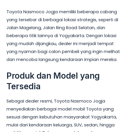
Toyota Nasmoco Jogja memiliki beberapa cabang
yang tersebar di berbagai lokasi strategis, seperti di
Jalan Magelang, Jalan Ring Road Selatan, dan
beberapa titik lainnya di Yogyakarta. Dengan lokasi
yang mudah dijangkau, dealer ini menjadi tempat
yang nyaman bagi calon pembeli yang ingin melihat
dan mencoba langsung kendaraan impian mereka.
Produk dan Model yang
Tersedia
Sebagai dealer resmi, Toyota Nasmoco Jogja
menyediakan berbagai model mobil Toyota yang
sesuai dengan kebutuhan masyarakat Yogyakarta,
mulai dari kendaraan keluarga, SUV, sedan, hingga