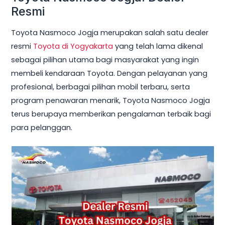
Resmi
Toyota Nasmoco Jogja merupakan salah satu dealer
resmi
Toyota di Yogyakarta
yang telah lama dikenal
sebagai pilihan utama bagi masyarakat yang ingin
membeli kendaraan Toyota. Dengan pelayanan yang
profesional, berbagai pilihan mobil terbaru, serta
program penawaran menarik, Toyota Nasmoco Jogja
terus berupaya memberikan pengalaman terbaik bagi
para pelanggan.