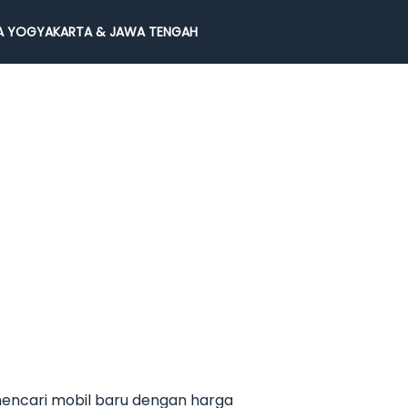
 YOGYAKARTA & JAWA TENGAH
mencari mobil baru dengan harga