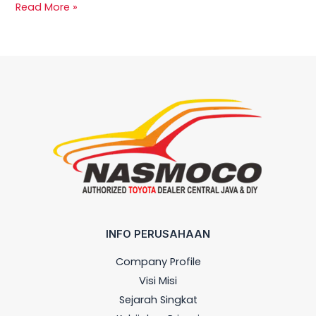
Read More »
INFO PERUSAHAAN
Company Profile
Visi Misi
Sejarah Singkat