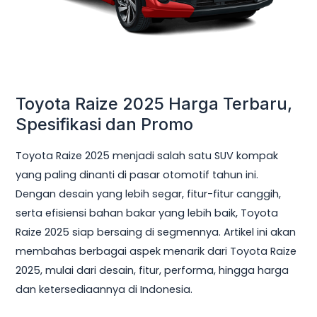
Promo
Toyota Raize 2025 Harga Terbaru,
Spesifikasi dan Promo
Toyota Raize 2025 menjadi salah satu SUV kompak
yang paling dinanti di pasar otomotif tahun ini.
Dengan desain yang lebih segar, fitur-fitur canggih,
serta efisiensi bahan bakar yang lebih baik, Toyota
Raize 2025 siap bersaing di segmennya. Artikel ini akan
membahas berbagai aspek menarik dari Toyota Raize
2025, mulai dari desain, fitur, performa, hingga harga
dan ketersediaannya di Indonesia.