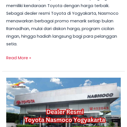
memiliki kendaraan Toyota dengan harga terbaik.
Sebagai dealer resmi Toyota di Yogyakarta, Nasmoco
menawarkan berbagai promo menarik setiap bulan
Ramadhan, mulai dari diskon harga, program cicilan
ringan, hingga hadiah langsung bagi para pelanggan
setia.
Read More »
Dealer
Toyota
Nasmoco
Yogyakarta:
Pilihan
Terbaik