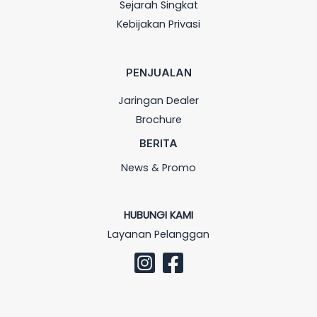
Sejarah Singkat
Kebijakan Privasi
PENJUALAN
Jaringan Dealer
Brochure
BERITA
News & Promo
HUBUNGI KAMI
Layanan Pelanggan