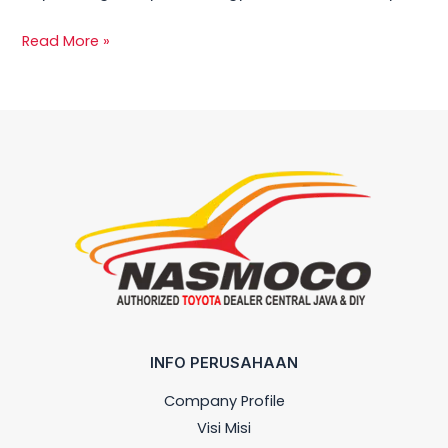
Read More »
INFO PERUSAHAAN
Company Profile
Visi Misi