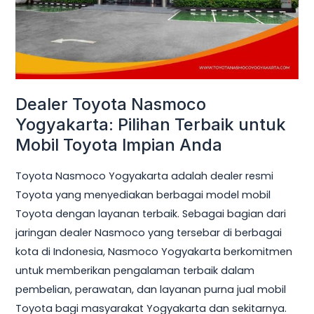
untuk
Mobil
Toyota
Impian
Anda
Dealer Toyota Nasmoco
Yogyakarta: Pilihan Terbaik untuk
Mobil Toyota Impian Anda
Toyota Nasmoco Yogyakarta adalah dealer resmi
Toyota yang menyediakan berbagai model mobil
Toyota dengan layanan terbaik. Sebagai bagian dari
jaringan dealer Nasmoco yang tersebar di berbagai
kota di Indonesia, Nasmoco Yogyakarta berkomitmen
untuk memberikan pengalaman terbaik dalam
pembelian, perawatan, dan layanan purna jual mobil
Toyota bagi masyarakat Yogyakarta dan sekitarnya.