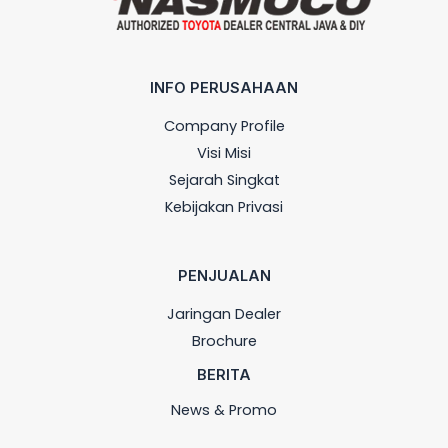
INFO PERUSAHAAN
Company Profile
Visi Misi
Sejarah Singkat
Kebijakan Privasi
PENJUALAN
Jaringan Dealer
Brochure
BERITA
News & Promo