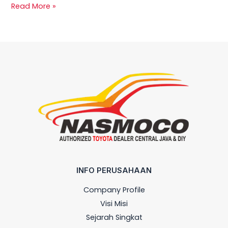
Read More »
INFO PERUSAHAAN
Company Profile
Visi Misi
Sejarah Singkat