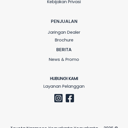
Kebijakan Privasi
PENJUALAN
Jaringan Dealer
Brochure
BERITA
News & Promo
HUBUNGI KAMI
Layanan Pelanggan