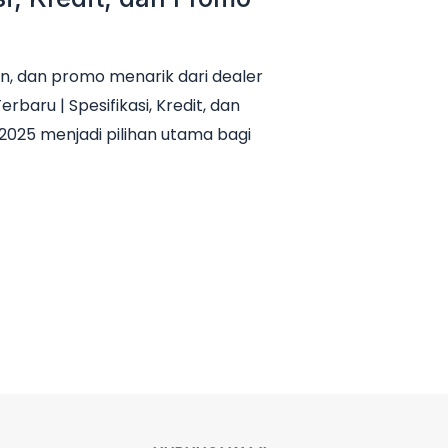
n, dan promo menarik dari dealer
baru | Spesifikasi, Kredit, dan
2025 menjadi pilihan utama bagi