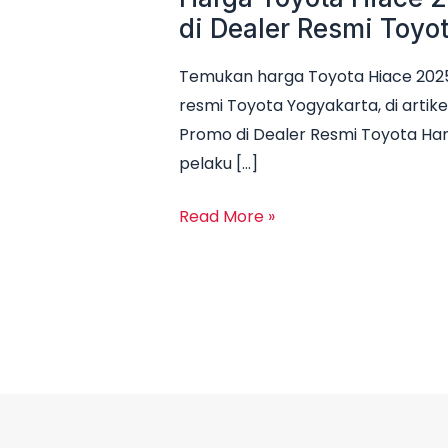
di Dealer Resmi Toyo
Temukan harga Toyota Hiace 2025 
resmi Toyota Yogyakarta, di artike
Promo di Dealer Resmi Toyota Har
pelaku […]
Read More »