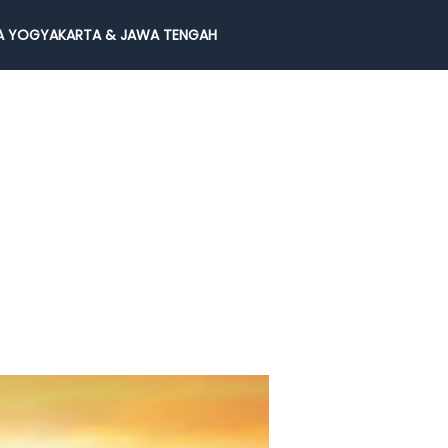
 YOGYAKARTA & JAWA TENGAH