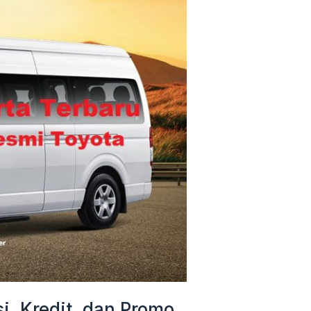
i, Kredit, dan Promo