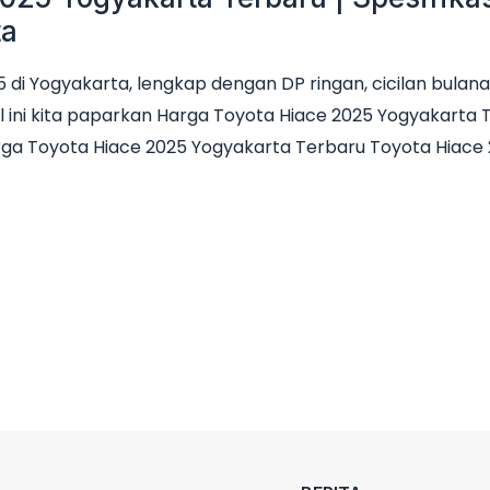
ta
di Yogyakarta, lengkap dengan DP ringan, cicilan bulana
l ini kita paparkan Harga Toyota Hiace 2025 Yogyakarta Ter
ga Toyota Hiace 2025 Yogyakarta Terbaru Toyota Hiace 