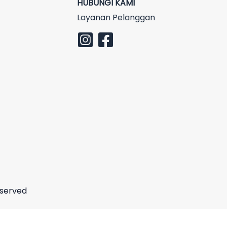
HUBUNGI KAMI
Layanan Pelanggan
eserved