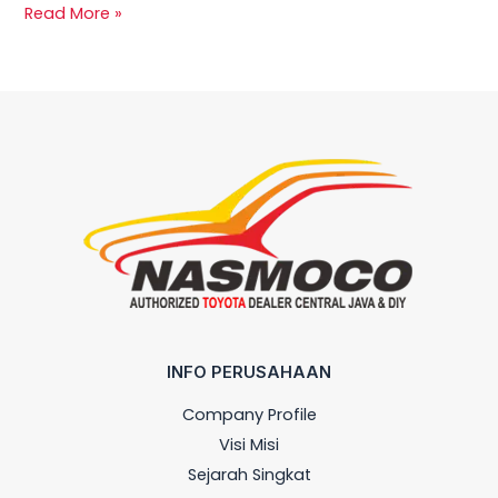
Read More »
INFO PERUSAHAAN
Company Profile
Visi Misi
Sejarah Singkat