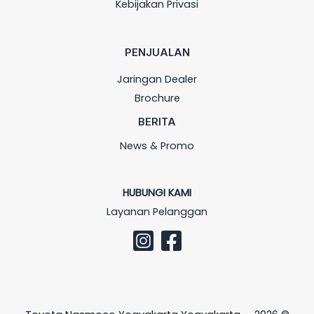
Kebijakan Privasi
PENJUALAN
Jaringan Dealer
Brochure
BERITA
News & Promo
HUBUNGI KAMI
Layanan Pelanggan