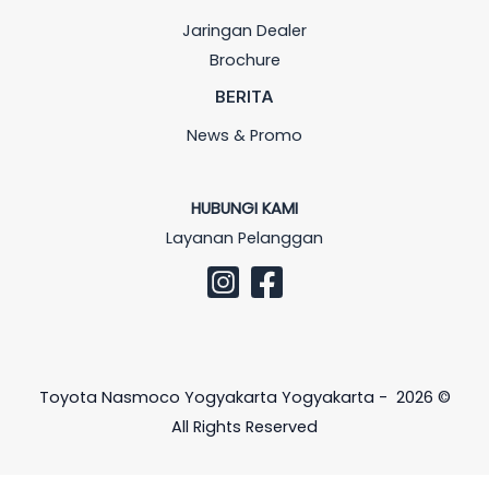
Jaringan Dealer
Brochure
BERITA
News & Promo
HUBUNGI KAMI
Layanan Pelanggan
Toyota Nasmoco Yogyakarta Yogyakarta - 2026 ©
All Rights Reserved