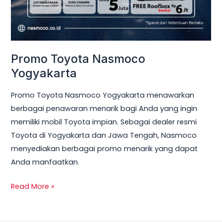
Promo Toyota Nasmoco
Yogyakarta
Promo Toyota Nasmoco Yogyakarta menawarkan
berbagai penawaran menarik bagi Anda yang ingin
memiliki mobil Toyota impian. Sebagai dealer resmi
Toyota di Yogyakarta dan Jawa Tengah, Nasmoco
menyediakan berbagai promo menarik yang dapat
Anda manfaatkan.
Read More »