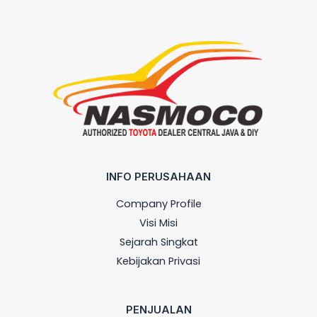
INFO PERUSAHAAN
Company Profile
Visi Misi
Sejarah Singkat
Kebijakan Privasi
PENJUALAN