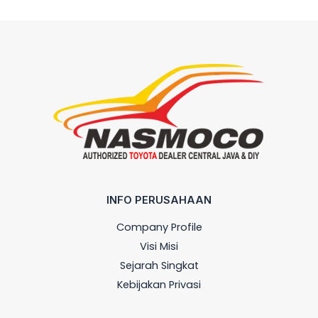
INFO PERUSAHAAN
Company Profile
Visi Misi
Sejarah Singkat
Kebijakan Privasi