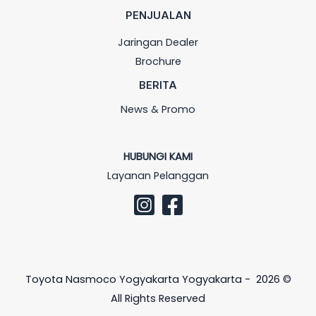
PENJUALAN
Jaringan Dealer
Brochure
BERITA
News & Promo
HUBUNGI KAMI
Layanan Pelanggan
Toyota Nasmoco Yogyakarta Yogyakarta - 2026 ©
All Rights Reserved