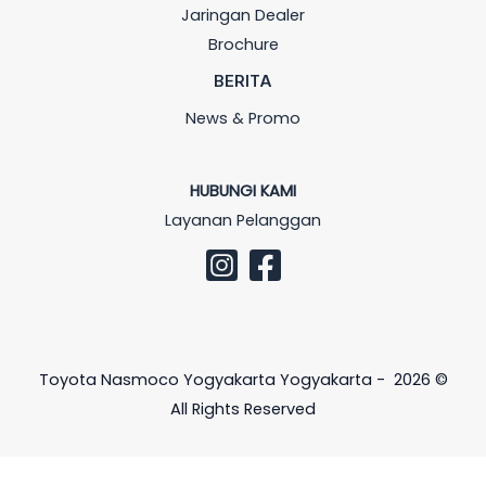
Jaringan Dealer
Brochure
BERITA
News & Promo
HUBUNGI KAMI
Layanan Pelanggan
Toyota Nasmoco Yogyakarta Yogyakarta - 2026 ©
All Rights Reserved