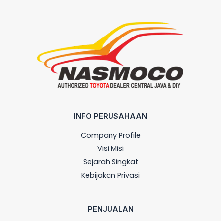
INFO PERUSAHAAN
Company Profile
Visi Misi
Sejarah Singkat
Kebijakan Privasi
PENJUALAN