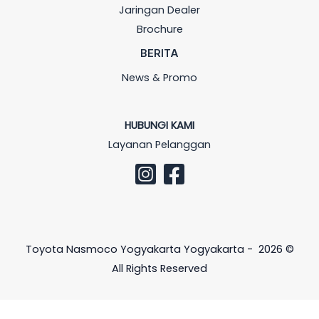
Jaringan Dealer
Brochure
BERITA
News & Promo
HUBUNGI KAMI
Layanan Pelanggan
Toyota Nasmoco Yogyakarta Yogyakarta - 2026 ©
All Rights Reserved