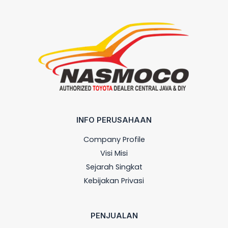
INFO PERUSAHAAN
Company Profile
Visi Misi
Sejarah Singkat
Kebijakan Privasi
PENJUALAN