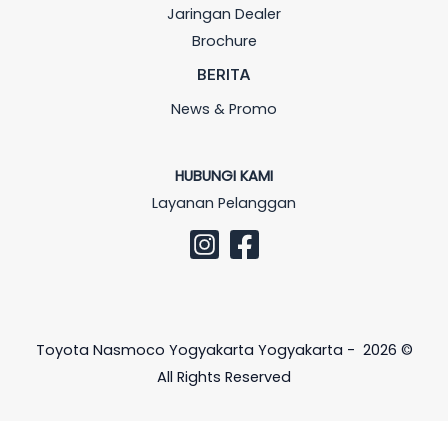
Jaringan Dealer
Brochure
BERITA
News & Promo
HUBUNGI KAMI
Layanan Pelanggan
Toyota Nasmoco Yogyakarta Yogyakarta - 2026 ©
All Rights Reserved