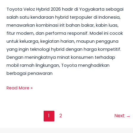
Toyota Veloz Hybrid 2026 hadir di Yogyakarta sebagai
salah satu kendaraan hybrid terpopuler di Indonesia,
menawarkan kombinasi irit bahan bakar, kabin luas,
fitur modern, dan performa responsif. Model ini cocok
untuk keluarga, kegiatan harian, maupun pengguna
yang ingin teknologi hybrid dengan harga kompetitif.
Dengan meningkatnya minat konsumen terhadap
mobil ramah lingkungan, Toyota menghadirkan
berbagai penawaran
Read More »
1
2
Next
→