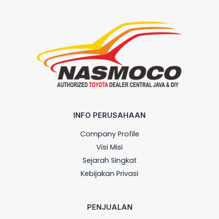
INFO PERUSAHAAN
Company Profile
Visi Misi
Sejarah Singkat
Kebijakan Privasi
PENJUALAN