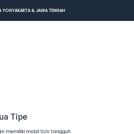
 YOGYAKARTA & JAWA TENGAH
ua Tipe
in memiliki mobil SUV tangguh