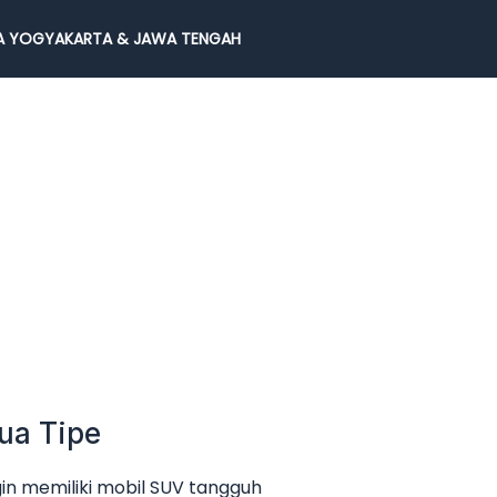
 YOGYAKARTA & JAWA TENGAH
ua Tipe
in memiliki mobil SUV tangguh