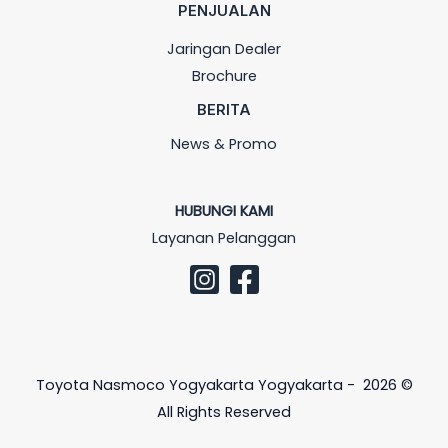
PENJUALAN
Jaringan Dealer
Brochure
BERITA
News & Promo
HUBUNGI KAMI
Layanan Pelanggan
Toyota Nasmoco Yogyakarta Yogyakarta - 2026 ©
All Rights Reserved