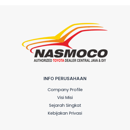
INFO PERUSAHAAN
Company Profile
Visi Misi
Sejarah Singkat
Kebijakan Privasi