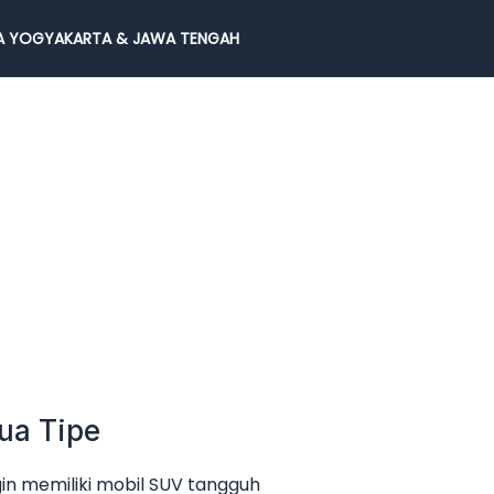
 YOGYAKARTA & JAWA TENGAH
ua Tipe
in memiliki mobil SUV tangguh