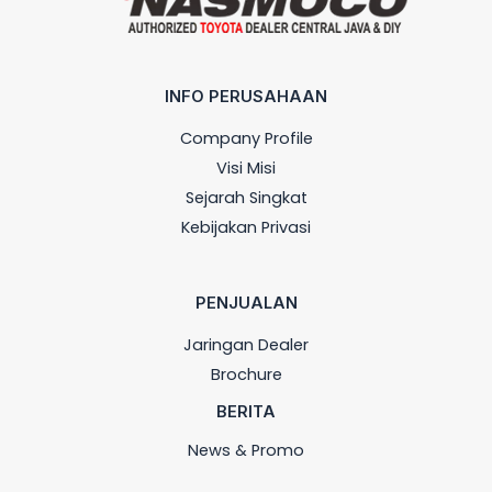
INFO PERUSAHAAN
Company Profile
Visi Misi
Sejarah Singkat
Kebijakan Privasi
PENJUALAN
Jaringan Dealer
Brochure
BERITA
News & Promo