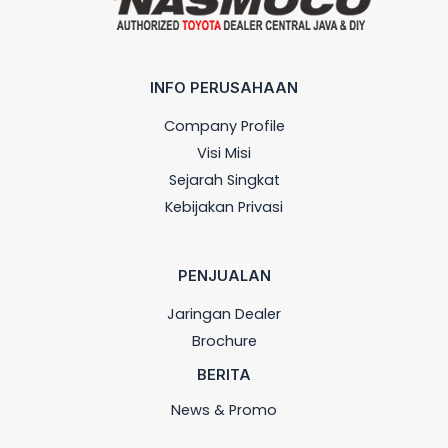
INFO PERUSAHAAN
Company Profile
Visi Misi
Sejarah Singkat
Kebijakan Privasi
PENJUALAN
Jaringan Dealer
Brochure
BERITA
News & Promo