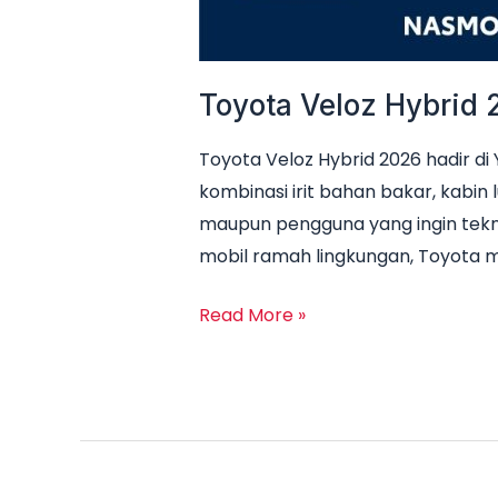
Toyota Veloz Hybrid 
Toyota Veloz Hybrid 2026 hadir d
kombinasi irit bahan bakar, kabin 
maupun pengguna yang ingin tekn
mobil ramah lingkungan, Toyota 
Read More »