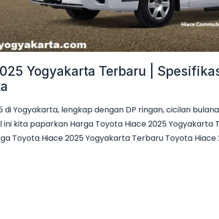
025 Yogyakarta Terbaru | Spesifikas
ta
di Yogyakarta, lengkap dengan DP ringan, cicilan bulana
l ini kita paparkan Harga Toyota Hiace 2025 Yogyakarta Ter
ga Toyota Hiace 2025 Yogyakarta Terbaru Toyota Hiace 