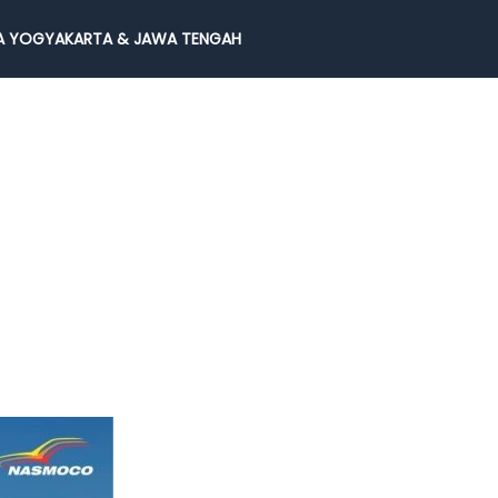
 YOGYAKARTA & JAWA TENGAH