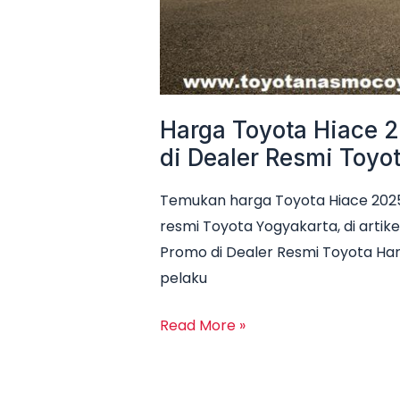
Resmi
Toyota
Harga Toyota Hiace 2
di Dealer Resmi Toyo
Temukan harga Toyota Hiace 2025 
resmi Toyota Yogyakarta, di artike
Promo di Dealer Resmi Toyota Har
pelaku
Read More »