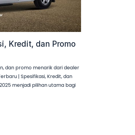
i, Kredit, dan Promo
n, dan promo menarik dari dealer
baru | Spesifikasi, Kredit, dan
2025 menjadi pilihan utama bagi