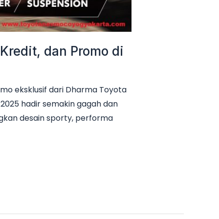
Kredit, dan Promo di
romo eksklusif dari Dharma Toyota
 2025 hadir semakin gagah dan
gkan desain sporty, performa