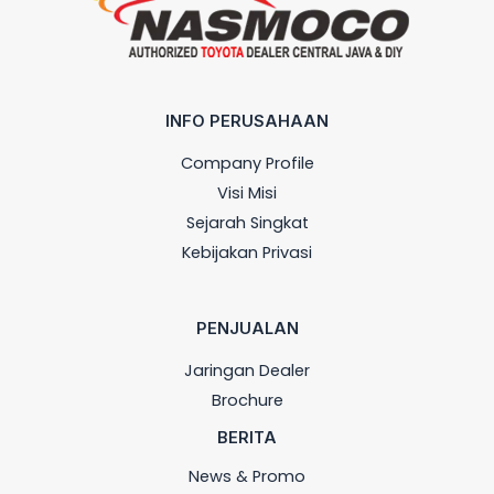
INFO PERUSAHAAN
Company Profile
Visi Misi
Sejarah Singkat
Kebijakan Privasi
PENJUALAN
Jaringan Dealer
Brochure
BERITA
News & Promo