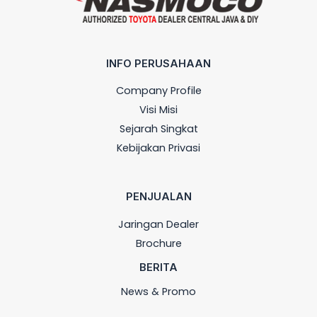
INFO PERUSAHAAN
Company Profile
Visi Misi
Sejarah Singkat
Kebijakan Privasi
PENJUALAN
Jaringan Dealer
Brochure
BERITA
News & Promo