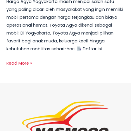
Harga Agya Yogyakarta masih menjadi salah satu
yang paling dicari oleh masyarakat yang ingin memiliki
mobil pertama dengan harga terjangkau dan biaya
operasional hemat. Toyota Agya dikenal sebagai
mobil: Di Yogyakarta, Toyota Agya menjadi pilihan
favorit bagi anak muda, keluarga kecil, hingga
kebutuhan mobilitas sehari-hari.
Daftar Isi
Read More »