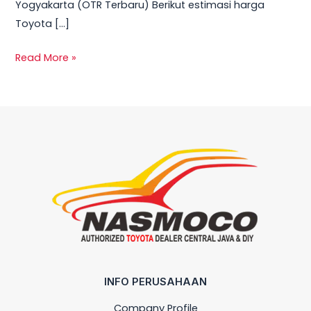
Yogyakarta (OTR Terbaru) Berikut estimasi harga
Toyota […]
Read More »
INFO PERUSAHAAN
Company Profile