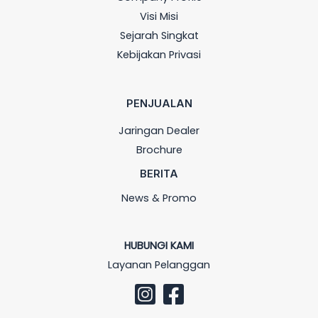
Visi Misi
Sejarah Singkat
Kebijakan Privasi
PENJUALAN
Jaringan Dealer
Brochure
BERITA
News & Promo
HUBUNGI KAMI
Layanan Pelanggan