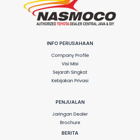
INFO PERUSAHAAN
Company Profile
Visi Misi
Sejarah Singkat
Kebijakan Privasi
PENJUALAN
Jaringan Dealer
Brochure
BERITA