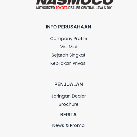
INFO PERUSAHAAN
Company Profile
Visi Misi
Sejarah Singkat
Kebijakan Privasi
PENJUALAN
Jaringan Dealer
Brochure
BERITA
News & Promo