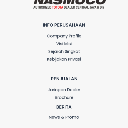
INFO PERUSAHAAN
Company Profile
Visi Misi
Sejarah Singkat
Kebijakan Privasi
PENJUALAN
Jaringan Dealer
Brochure
BERITA
News & Promo