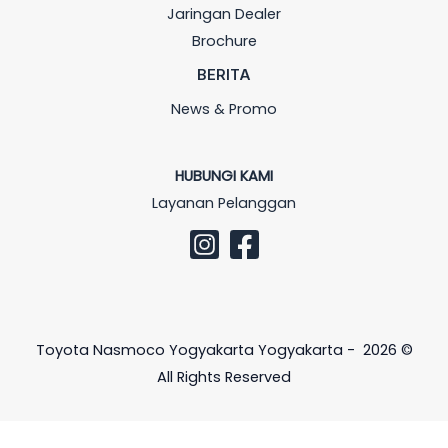
Jaringan Dealer
Brochure
BERITA
News & Promo
HUBUNGI KAMI
Layanan Pelanggan
Toyota Nasmoco Yogyakarta Yogyakarta - 2026 ©
All Rights Reserved