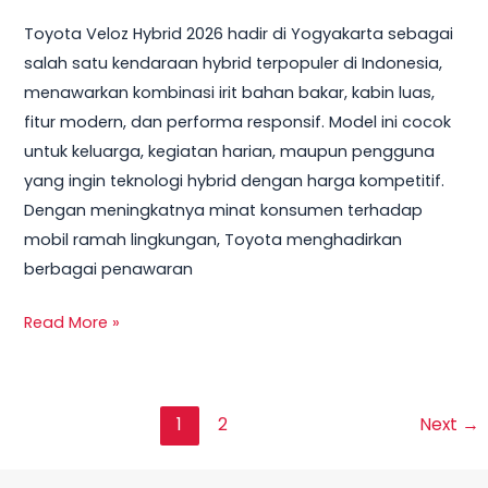
Toyota Veloz Hybrid 2026 hadir di Yogyakarta sebagai
salah satu kendaraan hybrid terpopuler di Indonesia,
menawarkan kombinasi irit bahan bakar, kabin luas,
fitur modern, dan performa responsif. Model ini cocok
untuk keluarga, kegiatan harian, maupun pengguna
yang ingin teknologi hybrid dengan harga kompetitif.
Dengan meningkatnya minat konsumen terhadap
mobil ramah lingkungan, Toyota menghadirkan
berbagai penawaran
Read More »
1
2
Next
→