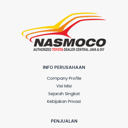
INFO PERUSAHAAN
Company Profile
Visi Misi
Sejarah Singkat
Kebijakan Privasi
PENJUALAN