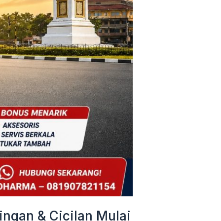
ngan & Cicilan Mulai