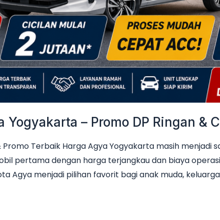
Yogyakarta – Promo DP Ringan & Ci
Promo Terbaik Harga Agya Yogyakarta masih menjadi sala
obil pertama dengan harga terjangkau dan biaya operas
ta Agya menjadi pilihan favorit bagi anak muda, keluarga