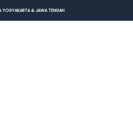
 YOGYAKARTA & JAWA TENGAH