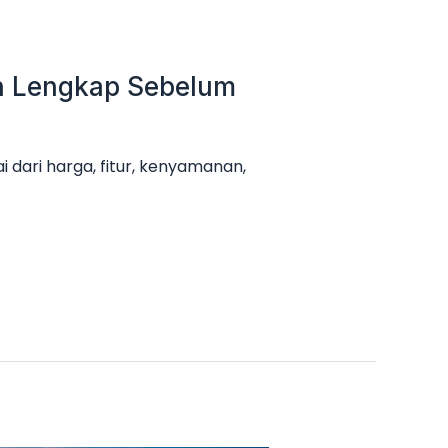
an Lengkap Sebelum
 dari harga, fitur, kenyamanan,