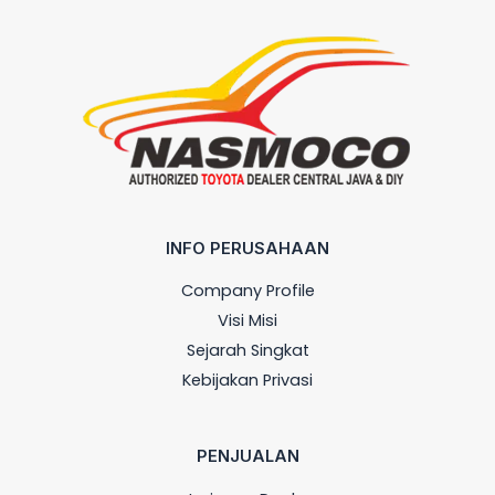
INFO PERUSAHAAN
Company Profile
Visi Misi
Sejarah Singkat
Kebijakan Privasi
PENJUALAN