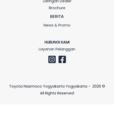
Jaringan Dealer
Brochure
BERITA
News & Promo
HUBUNGI KAMI
Layanan Pelanggan
Toyota Nasmoco Yogyakarta Yogyakarta - 2026 ©
All Rights Reserved