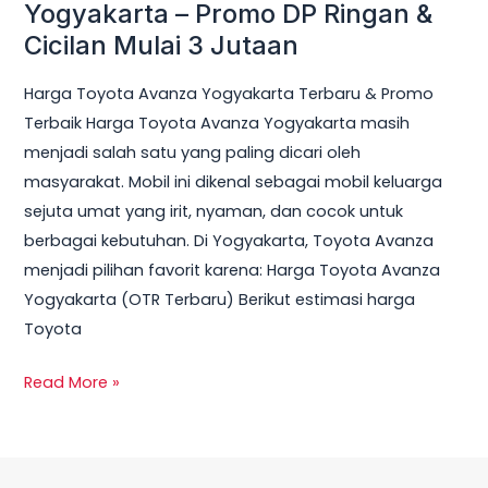
Yogyakarta – Promo DP Ringan &
3
Cicilan Mulai 3 Jutaan
Jutaan
Harga Toyota Avanza Yogyakarta Terbaru & Promo
Terbaik Harga Toyota Avanza Yogyakarta masih
menjadi salah satu yang paling dicari oleh
masyarakat. Mobil ini dikenal sebagai mobil keluarga
sejuta umat yang irit, nyaman, dan cocok untuk
berbagai kebutuhan. Di Yogyakarta, Toyota Avanza
menjadi pilihan favorit karena: Harga Toyota Avanza
Yogyakarta (OTR Terbaru) Berikut estimasi harga
Toyota
Read More »