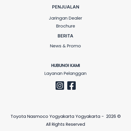
PENJUALAN
Jaringan Dealer
Brochure
BERITA
News & Promo
HUBUNGI KAMI
Layanan Pelanggan
Toyota Nasmoco Yogyakarta Yogyakarta - 2026 ©
All Rights Reserved