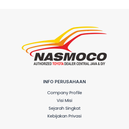
INFO PERUSAHAAN
Company Profile
Visi Misi
Sejarah Singkat
Kebijakan Privasi