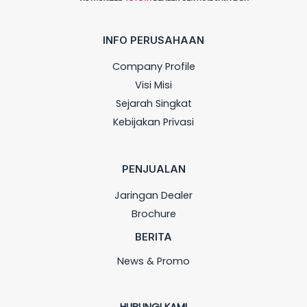
INFO PERUSAHAAN
Company Profile
Visi Misi
Sejarah Singkat
Kebijakan Privasi
PENJUALAN
Jaringan Dealer
Brochure
BERITA
News & Promo
HUBUNGI KAMI