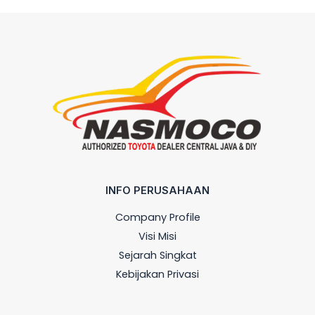
INFO PERUSAHAAN
Company Profile
Visi Misi
Sejarah Singkat
Kebijakan Privasi