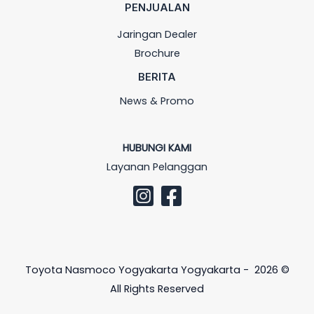
PENJUALAN
Jaringan Dealer
Brochure
BERITA
News & Promo
HUBUNGI KAMI
Layanan Pelanggan
Toyota Nasmoco Yogyakarta Yogyakarta - 2026 ©
All Rights Reserved