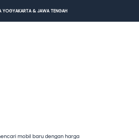
 YOGYAKARTA & JAWA TENGAH
mencari mobil baru dengan harga