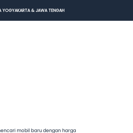
 YOGYAKARTA & JAWA TENGAH
mencari mobil baru dengan harga