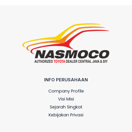
INFO PERUSAHAAN
Company Profile
Visi Misi
Sejarah Singkat
Kebijakan Privasi