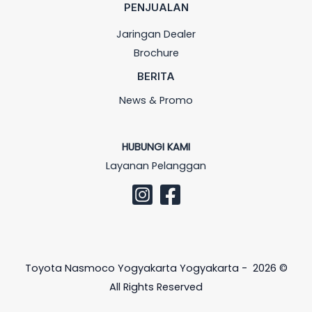
PENJUALAN
Jaringan Dealer
Brochure
BERITA
News & Promo
HUBUNGI KAMI
Layanan Pelanggan
Toyota Nasmoco Yogyakarta Yogyakarta - 2026 ©
All Rights Reserved