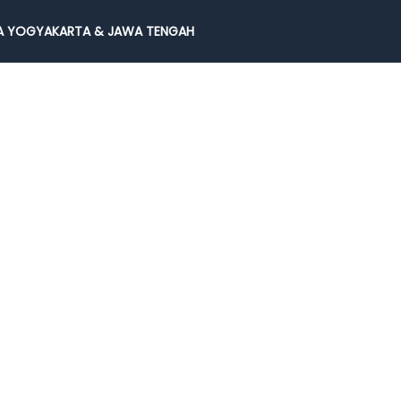
 YOGYAKARTA & JAWA TENGAH