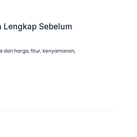
an Lengkap Sebelum
 dari harga, fitur, kenyamanan,