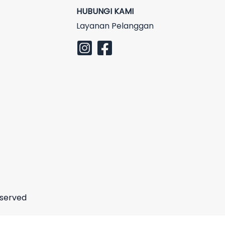
HUBUNGI KAMI
Layanan Pelanggan
eserved