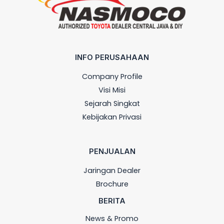
INFO PERUSAHAAN
Company Profile
Visi Misi
Sejarah Singkat
Kebijakan Privasi
PENJUALAN
Jaringan Dealer
Brochure
BERITA
News & Promo