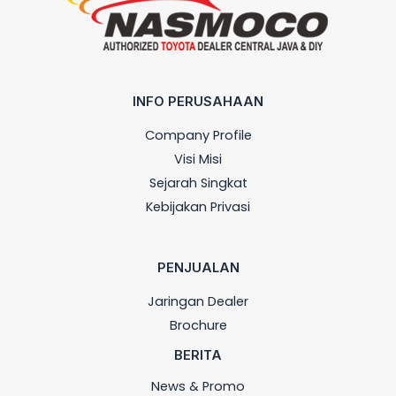
INFO PERUSAHAAN
Company Profile
Visi Misi
Sejarah Singkat
Kebijakan Privasi
PENJUALAN
Jaringan Dealer
Brochure
BERITA
News & Promo