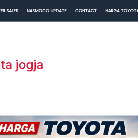
ER SALES
NASMOCO UPDATE
CONTACT
HARGA TOYOTA
ta jogja