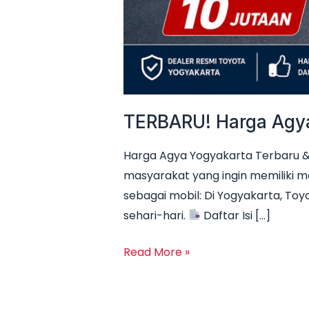
TERBARU! Harga Agya 
Harga Agya Yogyakarta Terbaru & 
masyarakat yang ingin memiliki m
sebagai mobil: Di Yogyakarta, Toyo
sehari-hari.
Daftar Isi […]
Read More »