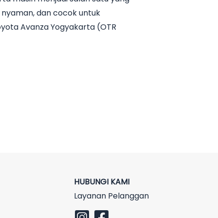
it, nyaman, dan cocok untuk
Toyota Avanza Yogyakarta (OTR
HUBUNGI KAMI
Layanan Pelanggan