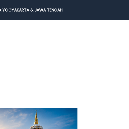
 YOGYAKARTA & JAWA TENGAH